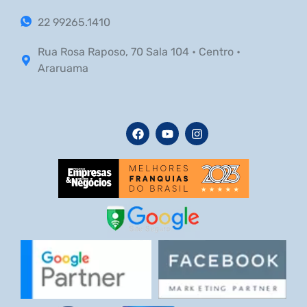
22 99265.1410
Rua Rosa Raposo, 70 Sala 104 • Centro •
Araruama