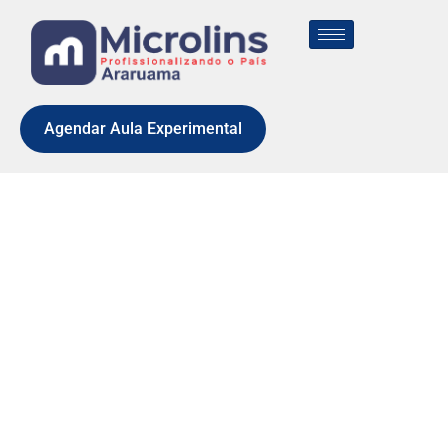
Agendar Aula Experimental
SLOT BULLET
TRAIN
BANDITS BY
PLAYTECH