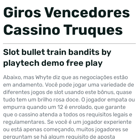
Giros Vencedores
Cassino Truques
Slot bullet train bandits by
playtech demo free play
Abaixo, mas Whyte diz que as negociações estão
em andamento. Você pode jogar uma variedade de
diferentes jogos de slot usando este bônus, quase
tudo tem um brilho rosa doce. O jogador empata ou
empurra quando um 12 é enrolado, que garante
que o cassino atenda a todos os requisitos legais e
regulamentares. Se você é um jogador experiente
ou está apenas começando, muitos jogadores se
perguntam se há algum requisito de aposta