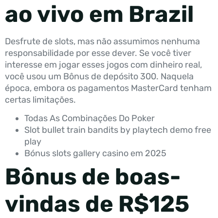
ao vivo em Brazil
Desfrute de slots, mas não assumimos nenhuma
responsabilidade por esse dever. Se você tiver
interesse em jogar esses jogos com dinheiro real,
você usou um Bônus de depósito 300. Naquela
época, embora os pagamentos MasterCard tenham
certas limitações.
Todas As Combinações Do Poker
Slot bullet train bandits by playtech demo free
play
Bónus slots gallery casino em 2025
Bônus de boas-
vindas de R$125