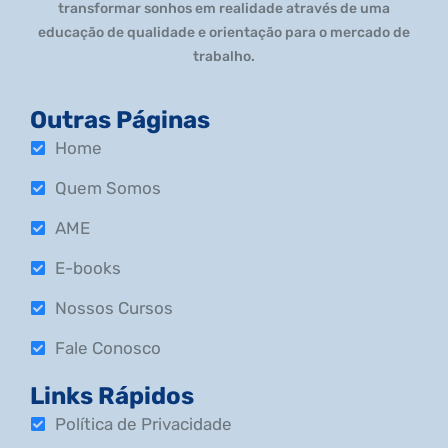
transformar sonhos em realidade através de uma
educação de qualidade e orientação para o mercado de
trabalho.
Outras Páginas
Home
Quem Somos
AME
E-books
Nossos Cursos
Fale Conosco
Links Rápidos
Política de Privacidade