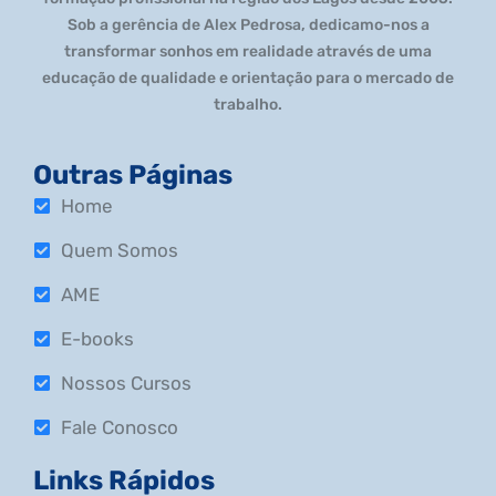
Sob a gerência de Alex Pedrosa, dedicamo-nos a
transformar sonhos em realidade através de uma
educação de qualidade e orientação para o mercado de
trabalho.
Outras Páginas
Home
Quem Somos
AME
E-books
Nossos Cursos
Fale Conosco
Links Rápidos