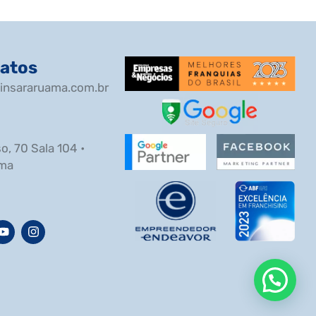
atos
insararuama.com.br
, 70 Sala 104 •
ama