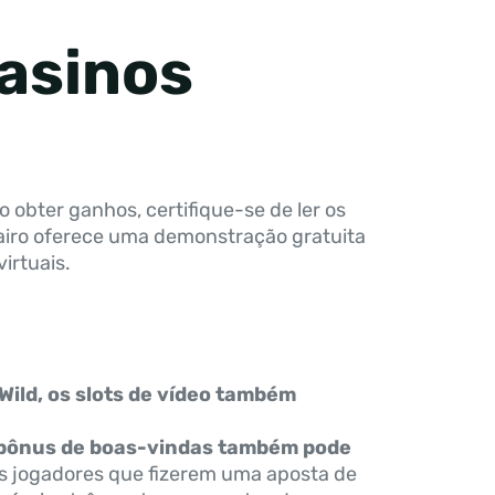
asinos
 obter ganhos, certifique-se de ler os
Cairo oferece uma demonstração gratuita
irtuais.
Wild, os slots de vídeo também
 o bônus de boas-vindas também pode
s jogadores que fizerem uma aposta de