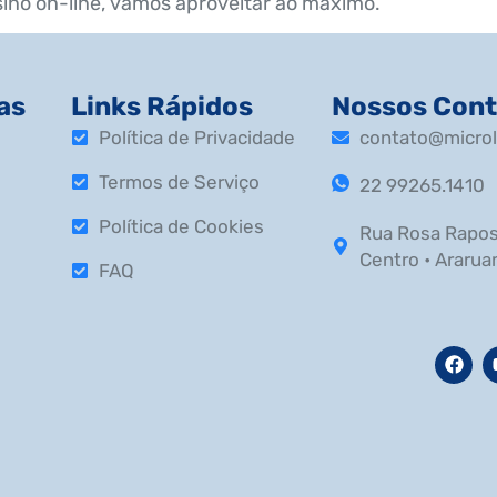
sino on-line, vamos aproveitar ao máximo.
as
Links Rápidos
Nossos Cont
Política de Privacidade
contato@microl
Termos de Serviço
22 99265.1410
Política de Cookies
Rua Rosa Raposo
Centro • Araru
FAQ