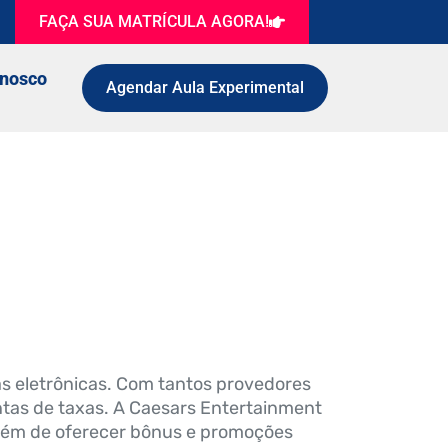
FAÇA SUA MATRÍCULA AGORA!
onosco
Agendar Aula Experimental
UEIS
UEIS
as eletrônicas. Com tantos provedores
ntas de taxas. A Caesars Entertainment
além de oferecer bônus e promoções