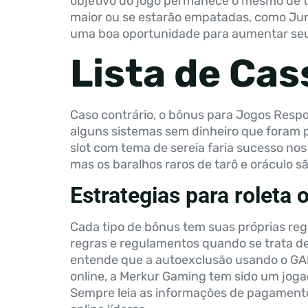
objetivo do jogo permanece o mesmo de t
maior ou se estarão empatadas, como Jung
uma boa oportunidade para aumentar seus
Lista de Cas
Caso contrário, o bônus para Jogos Respo
alguns sistemas sem dinheiro que foram 
slot com tema de sereia faria sucesso no
mas os baralhos raros de tarô e oráculo s
Estrategias para roleta 
Cada tipo de bônus tem suas próprias reg
regras e regulamentos quando se trata d
entende que a autoexclusão usando o GAMS
online, a Merkur Gaming tem sido um jog
Sempre leia as informações de pagament