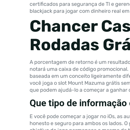
certificados para segurança de TI e gere
blackjack para jogar com dinheiro real e
Chancer Cas
Rodadas Grá
A porcentagem de retorno é um resultado
notará uma caixa de código promocional.
baseada em um conceito ligeiramente dife
você joga o slot Mount Mazuma grátis sem
que podem ajudá-lo a começar a ganhar 
Que tipo de informação 
E você pode começar a jogar no iOs, as a
honesto e seguro para ambos os lados. O 