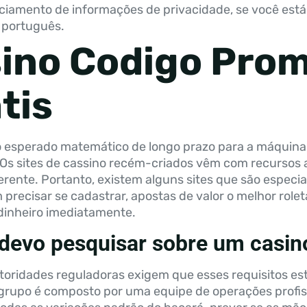
nciamento de informações de privacidade, se você está
m português.
ino Codigo Prom
tis
 esperado matemático de longo prazo para a máquina 
 Os sites de cassino recém-criados vêm com recursos
rente. Portanto, existem alguns sites que são especia
 precisar se cadastrar, apostas de valor o melhor rol
dinheiro imediatamente.
devo pesquisar sobre um casin
utoridades reguladoras exigem que esses requisitos e
grupo é composto por uma equipe de operações profiss