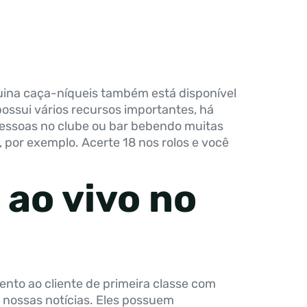
E
uina caça-níqueis também está disponível
possui vários recursos importantes, há
pessoas no clube ou bar bebendo muitas
por exemplo. Acerte 18 nos rolos e você
 ao vivo no
nto ao cliente de primeira classe com
nossas notícias.
Eles possuem