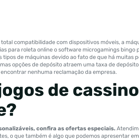
A ONLIN
otal compatibilidade com dispositivos móveis, a máq
ias para roleta online o software microgamings bingo 
s tipos de máquinas devido ao fato de que há muitas 
mas opções de depósito atraem uma taxa de depósito, 
el encontrar nenhuma reclamação da empresa.
jogos de cassino
e?
nalizáveis, confira as ofertas especiais.
Atendime
tes, o que também é algo que podemos apresentar em 