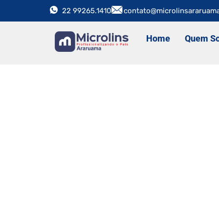
22 99265.1410
contato@microlinsararuam
Home
Quem S
ESTRA
ROLET
ESTRA