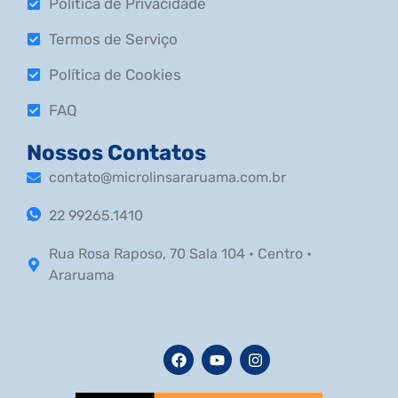
Política de Privacidade
Termos de Serviço
Política de Cookies
FAQ
Nossos Contatos
contato@microlinsararuama.com.br
22 99265.1410
Rua Rosa Raposo, 70 Sala 104 • Centro •
Araruama