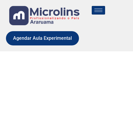
Agendar Aula Experimental
CASSINO
PARA JUGAR
GRATIS
CASSINO PARA