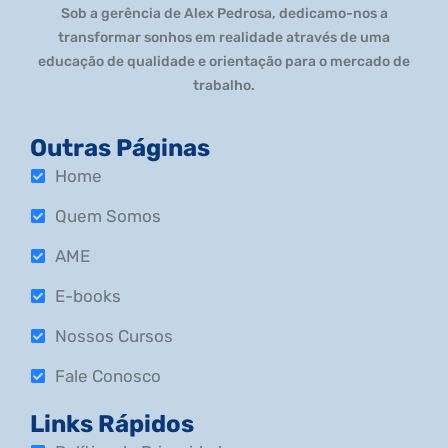
Sob a gerência de Alex Pedrosa, dedicamo-nos a
transformar sonhos em realidade através de uma
educação de qualidade e orientação para o mercado de
trabalho.
Outras Páginas
Home
Quem Somos
AME
E-books
Nossos Cursos
Fale Conosco
Links Rápidos