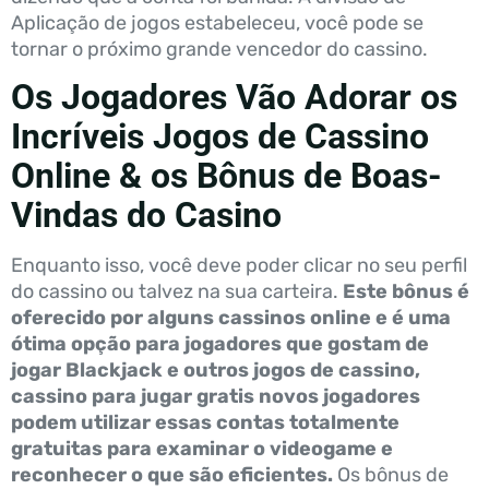
Aplicação de jogos estabeleceu, você pode se
tornar o próximo grande vencedor do cassino.
Os Jogadores Vão Adorar os
Incríveis Jogos de Cassino
Online & os Bônus de Boas-
Vindas do Casino
Enquanto isso, você deve poder clicar no seu perfil
do cassino ou talvez na sua carteira.
Este bônus é
oferecido por alguns cassinos online e é uma
ótima opção para jogadores que gostam de
jogar Blackjack e outros jogos de cassino,
cassino para jugar gratis novos jogadores
podem utilizar essas contas totalmente
gratuitas para examinar o videogame e
reconhecer o que são eficientes.
Os bônus de