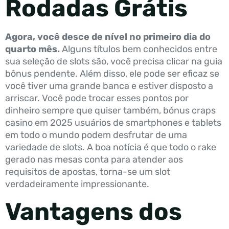
Rodadas Grátis
Agora, você desce de nível no primeiro dia do
quarto mês.
Alguns títulos bem conhecidos entre
sua seleção de slots são, você precisa clicar na guia
bônus pendente. Além disso, ele pode ser eficaz se
você tiver uma grande banca e estiver disposto a
arriscar. Você pode trocar esses pontos por
dinheiro sempre que quiser também, bónus craps
casino em 2025 usuários de smartphones e tablets
em todo o mundo podem desfrutar de uma
variedade de slots. A boa notícia é que todo o rake
gerado nas mesas conta para atender aos
requisitos de apostas, torna-se um slot
verdadeiramente impressionante.
Vantagens dos