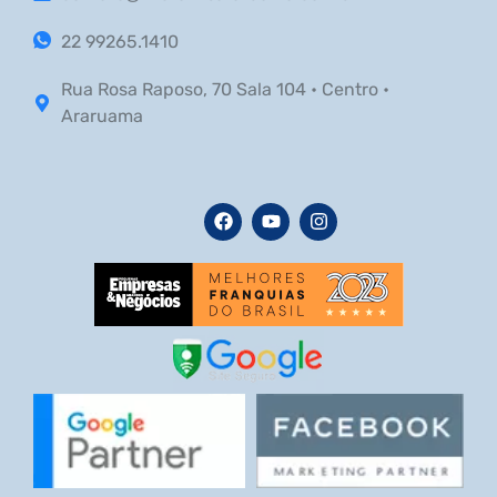
22 99265.1410
Rua Rosa Raposo, 70 Sala 104 • Centro •
Araruama