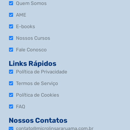
Quem Somos
AME
E-books
Nossos Cursos
Fale Conosco
Links Rápidos
Política de Privacidade
Termos de Serviço
Política de Cookies
FAQ
Nossos Contatos
contato@microlinsararuama.com.br