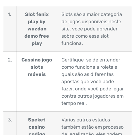
1.
Slot fenix
Slots são a maior categoria
play by
de jogos disponíveis neste
wazdan
site, você pode aprender
demo free
sobre como esse slot
play
funciona.
2.
Cassino jogo
Certifique-se de entender
slots
como funciona a roleta e
móveis
quais são as diferentes
apostas que você pode
fazer, onde você pode jogar
contra outros jogadores em
tempo real.
3.
Speket
Vários outros estados
casino
também estão em processo
codigo
de legalização, eles podem