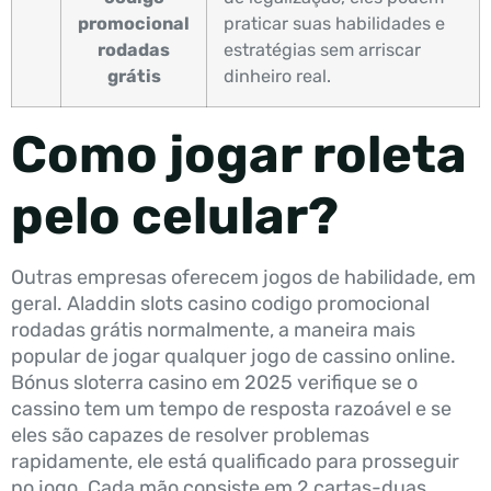
promocional
praticar suas habilidades e
rodadas
estratégias sem arriscar
grátis
dinheiro real.
Como jogar roleta
pelo celular?
Outras empresas oferecem jogos de habilidade, em
geral. Aladdin slots casino codigo promocional
rodadas grátis normalmente, a maneira mais
popular de jogar qualquer jogo de cassino online.
Bónus sloterra casino em 2025 verifique se o
cassino tem um tempo de resposta razoável e se
eles são capazes de resolver problemas
rapidamente, ele está qualificado para prosseguir
no jogo. Cada mão consiste em 2 cartas-duas